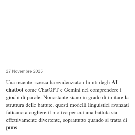
27 Novembre 2025
AI
Una recente ricerca ha evidenziato i limiti degli
chatbot
come ChatGPT e Gemini nel comprendere i
giochi di parole. Nonostante siano in grado di imitare la
struttura delle battute, questi modelli linguistici avanzati
faticano a cogliere il motivo per cui una battuta sia
effettivamente divertente, soprattutto quando si tratta di
puns
.