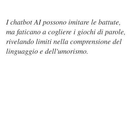
I chatbot AI possono imitare le battute,
ma faticano a cogliere i giochi di parole,
rivelando limiti nella comprensione del
linguaggio e dell'umorismo.