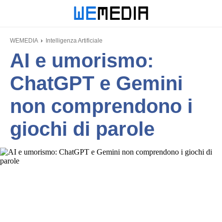
WEMEDIA
Intelligenza Artificiale
AI e umorismo:
ChatGPT e Gemini
non comprendono i
giochi di parole