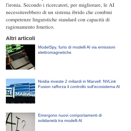
l'ironia. Secondo i ricercatori, per migliorare, le AI
necessiterebbero di un sistema ibrido che combini
competenze linguistiche standard con capacità di
ragionamento fonetico.
Altri articoli
ModelSpy, furto di modelli AI via emissioni
elettromagnetiche
Nvidia investe 2 miliardi in Marvell: NVLink
Fusion rafforza il controllo sull’ecosistema AI
Emergono nuovi comportamenti di
solidarietà tra modelli AI