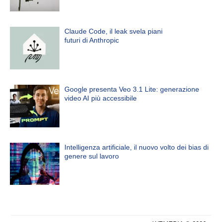
Claude Code, il leak svela piani
futuri di Anthropic
Google presenta Veo 3.1 Lite: generazione
video AI più accessibile
Intelligenza artificiale, il nuovo volto dei bias di
genere sul lavoro