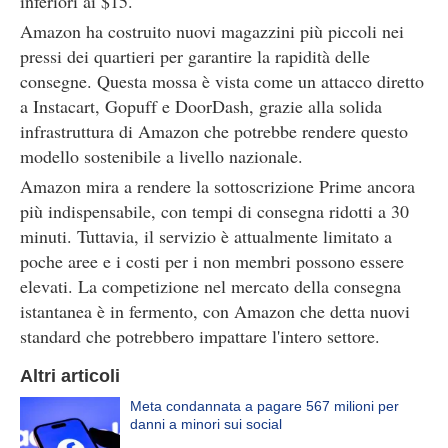
inferiori ai $15.
Amazon ha costruito nuovi magazzini più piccoli nei
pressi dei quartieri per garantire la rapidità delle
consegne. Questa mossa è vista come un attacco diretto
a Instacart, Gopuff e DoorDash, grazie alla solida
infrastruttura di Amazon che potrebbe rendere questo
modello sostenibile a livello nazionale.
Amazon mira a rendere la sottoscrizione Prime ancora
più indispensabile, con tempi di consegna ridotti a 30
minuti. Tuttavia, il servizio è attualmente limitato a
poche aree e i costi per i non membri possono essere
elevati. La competizione nel mercato della consegna
istantanea è in fermento, con Amazon che detta nuovi
standard che potrebbero impattare l'intero settore.
Altri articoli
Meta condannata a pagare 567 milioni per
danni a minori sui social