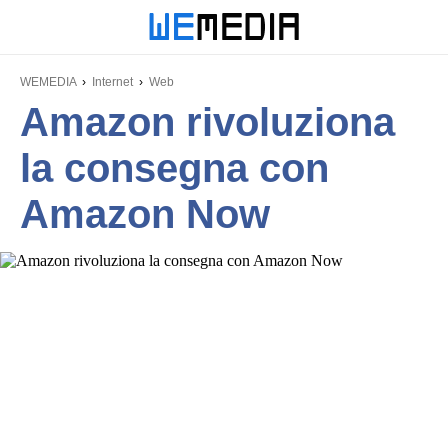
WEMEDIA
Internet
Web
Amazon rivoluziona
la consegna con
Amazon Now