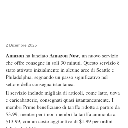
2 Dicembre 2025
Amazon
Amazon Now
ha lanciato
, un nuovo servizio
che offre consegne in soli 30 minuti. Questo servizio è
stato attivato inizialmente in alcune aree di Seattle e
Philadelphia, segnando un passo significativo nel
settore della consegna istantanea.
Il servizio include migliaia di articoli, come latte, uova
e caricabatterie, consegnati quasi istantaneamente. I
membri Prime beneficiano di tariffe ridotte a partire da
$3.99, mentre per i non membri la tariffa ammonta a
$13.99, con un costo aggiuntivo di $1.99 per ordini