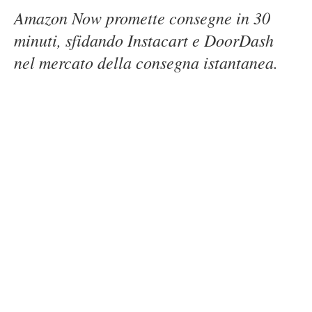
Amazon Now promette consegne in 30
minuti, sfidando Instacart e DoorDash
nel mercato della consegna istantanea.