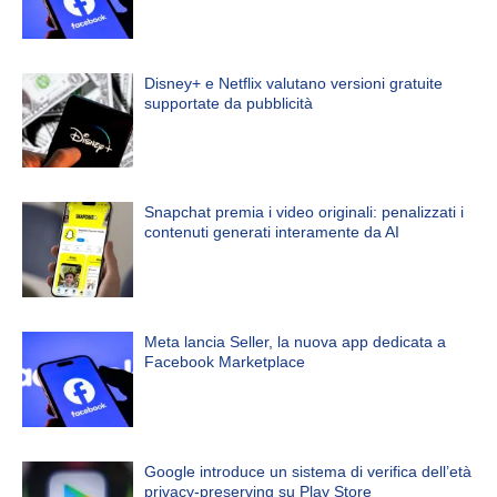
Disney+ e Netflix valutano versioni gratuite
supportate da pubblicità
Snapchat premia i video originali: penalizzati i
contenuti generati interamente da AI
Meta lancia Seller, la nuova app dedicata a
Facebook Marketplace
Google introduce un sistema di verifica dell’età
privacy-preserving su Play Store