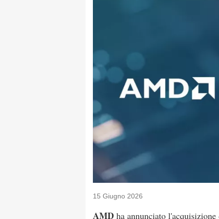
15 Giugno 2026
AMD
ha annunciato l'acquisizione