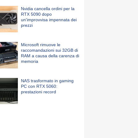
Nvidia cancella ordini per la
RTX 5090 dopo
un'improvvisa impennata dei
prezzi
Microsoft rimuove le
raccomandazioni sui 32GB di
RAM a causa della carenza di
memoria
NAS trasformato in gaming
PC con RTX 5060:
prestazioni record