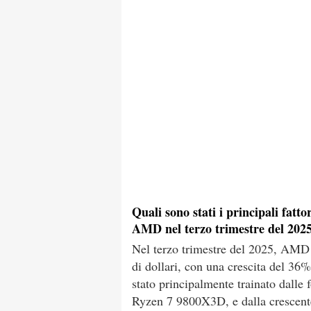
Quali sono stati i principali fatto
AMD nel terzo trimestre del 202
Nel terzo trimestre del 2025, AMD h
di dollari, con una crescita del 36
stato principalmente trainato dalle 
Ryzen 7 9800X3D, e dalla crescen