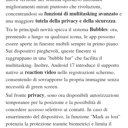
miglioramenti mirati piuttosto che rivoluzioni,
funzioni di multitasking avanzato
concentrandosi su
e
tutela della privacy e della sicurezza
una maggiore
.
Bubbles
Tra le principali novità spicca il sistema
: ora,
premendo a lungo su qualsiasi icona, le app possono
essere aperte in finestre mobili sempre in primo piano.
Sui dispositivi pieghevoli, queste finestre si
raggruppano in una "bubble bar" che facilita il
multitasking. Inoltre, Android 17 introduce il supporto
reaction video
nativo ai
nelle registrazioni schermo,
consentendo di sovrapporre la propria immagine senza
necessità di green screen.
privacy
Sul fronte
, sono ora disponibili autorizzazioni
temporanee per la posizione e la possibilità di
concedere accesso selettivo ai contatti. In caso di
smarrimento del dispositivo, la funzione "Mark as lost"
potenzia la protezione tramite biometrici e limita il