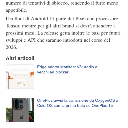
numero di tentativi di sblocco, rendendo il furto meno
appetibile.
Il rollout di Android 17 parte dai Pixel con processore
Tensor, mentre per gli altri brand si dovrà attendere i
prossimi mesi. La release getta inoltre le basi per futuri
sviluppi e API che saranno introdotti nel corso del
2026.
Altri articoli
Edge adotta Manifest V3: addio ai
vecchi ad blocker
OnePlus avvia la transizione da OxygenOS a
ColorOS con la prima beta su OnePlus 15