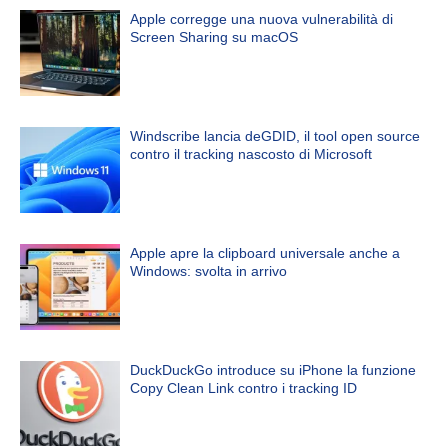
Apple corregge una nuova vulnerabilità di
Screen Sharing su macOS
Windscribe lancia deGDID, il tool open source
contro il tracking nascosto di Microsoft
Apple apre la clipboard universale anche a
Windows: svolta in arrivo
DuckDuckGo introduce su iPhone la funzione
Copy Clean Link contro i tracking ID