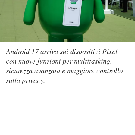
Android 17 arriva sui dispositivi Pixel
con nuove funzioni per multitasking,
sicurezza avanzata e maggiore controllo
sulla privacy.