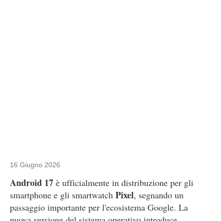
16 Giugno 2026
Android 17
è ufficialmente in distribuzione per gli
Pixel
smartphone e gli smartwatch
, segnando un
passaggio importante per l'ecosistema Google. La
nuova versione del sistema operativo introduce