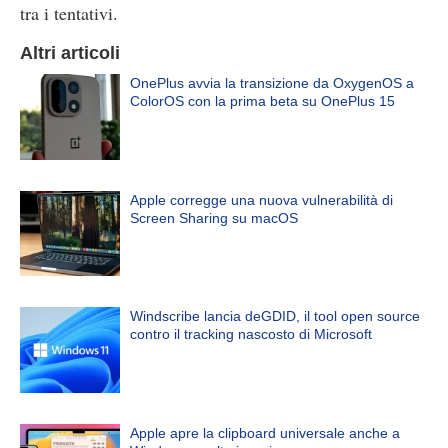
tra i tentativi.
Altri articoli
OnePlus avvia la transizione da OxygenOS a
ColorOS con la prima beta su OnePlus 15
Apple corregge una nuova vulnerabilità di
Screen Sharing su macOS
Windscribe lancia deGDID, il tool open source
contro il tracking nascosto di Microsoft
Apple apre la clipboard universale anche a