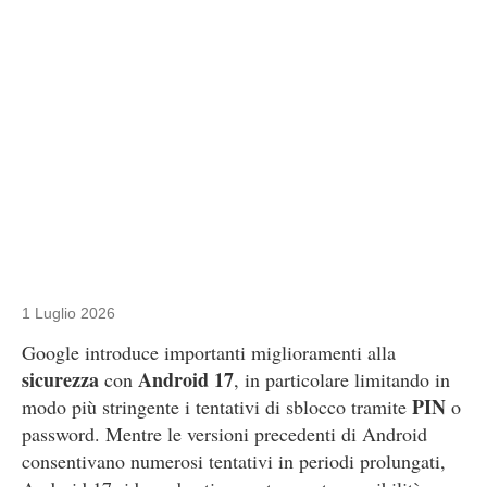
1 Luglio 2026
Google introduce importanti miglioramenti alla
sicurezza
Android 17
con
, in particolare limitando in
PIN
modo più stringente i tentativi di sblocco tramite
o
password. Mentre le versioni precedenti di Android
consentivano numerosi tentativi in periodi prolungati,