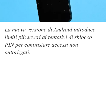
La nuova versione di Android introduce
limiti più severi ai tentativi di sblocco
PIN per contrastare accessi non
autorizzati.