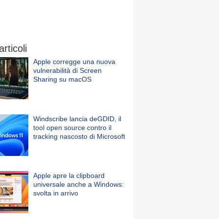
articoli
Apple corregge una nuova
vulnerabilità di Screen
Sharing su macOS
Windscribe lancia deGDID, il
tool open source contro il
tracking nascosto di Microsoft
Apple apre la clipboard
universale anche a Windows:
svolta in arrivo