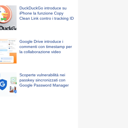
DuckDuckGo introduce su
iPhone la funzione Copy
Clean Link contro i tracking ID
Google Drive introduce i
commenti con timestamp per
la collaborazione video
Scoperte vulnerabilità nei
passkey sincronizzati con
Google Password Manager