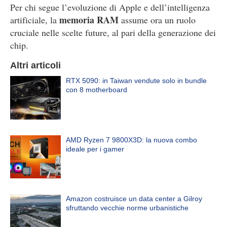
Per chi segue l’evoluzione di Apple e dell’intelligenza
memoria RAM
artificiale, la
assume ora un ruolo
cruciale nelle scelte future, al pari della generazione dei
chip.
Altri articoli
RTX 5090: in Taiwan vendute solo in bundle
con 8 motherboard
AMD Ryzen 7 9800X3D: la nuova combo
ideale per i gamer
Amazon costruisce un data center a Gilroy
sfruttando vecchie norme urbanistiche