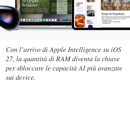
Con l’arrivo di Apple Intelligence su iOS
27, la quantità di RAM diventa la chiave
per sbloccare le capacità AI più avanzate
sui device.