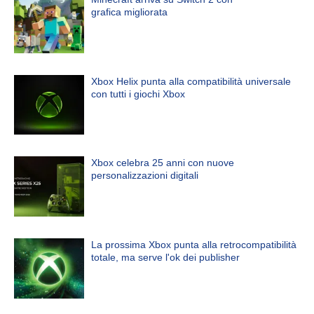
grafica migliorata
Xbox Helix punta alla compatibilità universale
con tutti i giochi Xbox
Xbox celebra 25 anni con nuove
personalizzazioni digitali
La prossima Xbox punta alla retrocompatibilità
totale, ma serve l'ok dei publisher