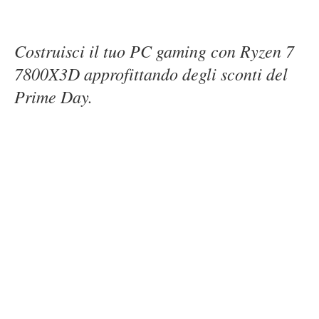
Costruisci il tuo PC gaming con Ryzen 7
7800X3D approfittando degli sconti del
Prime Day.