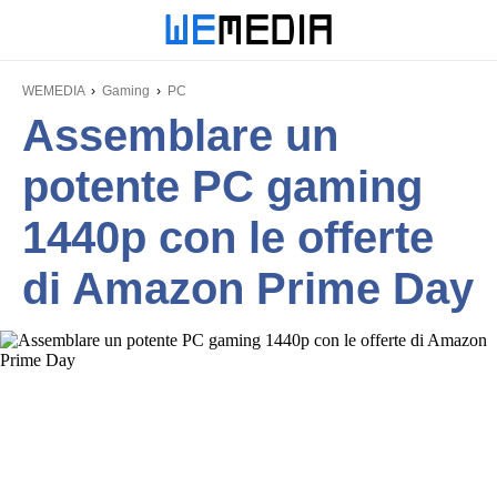
WEMEDIA
Gaming
PC
Assemblare un
potente PC gaming
1440p con le offerte
di Amazon Prime Day