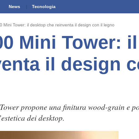
News
Tecnologia
 Mini Tower: il desktop che reinventa il design con il legno
0 Mini Tower: i
enta il design c
Tower propone una finitura wood-grain e pot
estetica dei desktop.