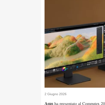
2 Giugno 2026
Asus
ha presentato al Computex 20