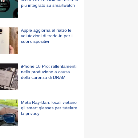
più integrato su smartwatch
Apple aggiorna al rialzo le
valutazioni di trade-in per i
suoi dispositivi
iPhone 18 Pro: rallentamenti
nella produzione a causa
della carenza di DRAM
Meta Ray-Ban: locali vietano
gli smart glasses per tutelare
la privacy