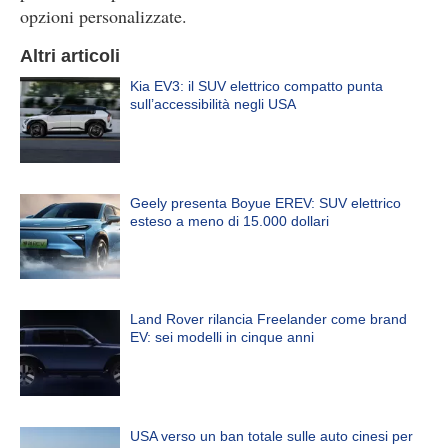
opzioni personalizzate.
Altri articoli
Kia EV3: il SUV elettrico compatto punta
sull’accessibilità negli USA
Geely presenta Boyue EREV: SUV elettrico
esteso a meno di 15.000 dollari
Land Rover rilancia Freelander come brand
EV: sei modelli in cinque anni
USA verso un ban totale sulle auto cinesi per