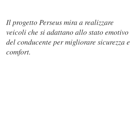
Il progetto Perseus mira a realizzare
veicoli che si adattano allo stato emotivo
del conducente per migliorare sicurezza e
comfort.