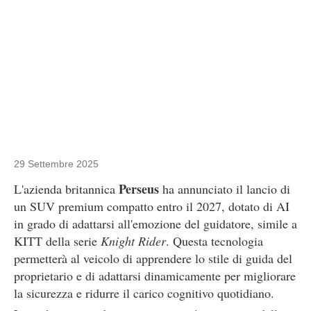
29 Settembre 2025
Perseus
L'azienda britannica
ha annunciato il lancio di
un SUV premium compatto entro il 2027, dotato di AI
in grado di adattarsi all'emozione del guidatore, simile a
KITT della serie
Knight Rider
. Questa tecnologia
permetterà al veicolo di apprendere lo stile di guida del
proprietario e di adattarsi dinamicamente per migliorare
la sicurezza e ridurre il carico cognitivo quotidiano.