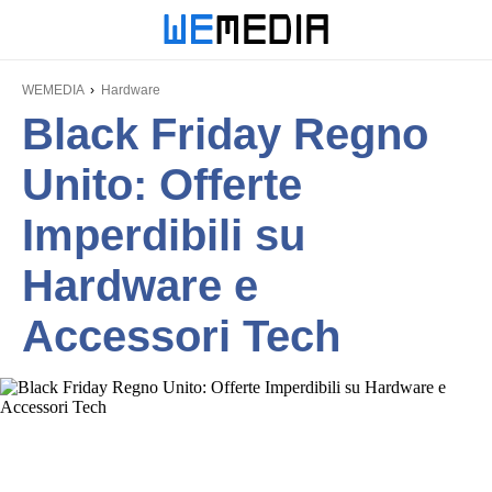
WEMEDIA
Hardware
Black Friday Regno
Unito: Offerte
Imperdibili su
Hardware e
Accessori Tech