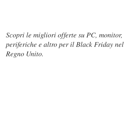
Scopri le migliori offerte su PC, monitor,
periferiche e altro per il Black Friday nel
Regno Unito.