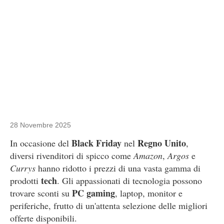
28 Novembre 2025
Black Friday
Regno Unito
In occasione del
nel
,
diversi rivenditori di spicco come
Amazon
,
Argos
e
Currys
hanno ridotto i prezzi di una vasta gamma di
tech
prodotti
. Gli appassionati di tecnologia possono
PC gaming
trovare sconti su
, laptop, monitor e
periferiche, frutto di un'attenta selezione delle migliori
offerte disponibili.