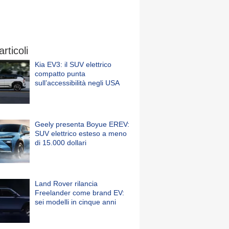
articoli
Kia EV3: il SUV elettrico
compatto punta
sull’accessibilità negli USA
Geely presenta Boyue EREV:
SUV elettrico esteso a meno
di 15.000 dollari
Land Rover rilancia
Freelander come brand EV:
sei modelli in cinque anni