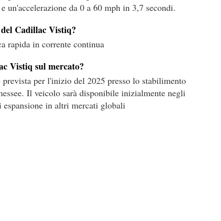
 e un'accelerazione da 0 a 60 mph in 3,7 secondi.
 del Cadillac Vistiq?
ica rapida in corrente continua
ac Vistiq sul mercato?
prevista per l'inizio del 2025 presso lo stabilimento
essee. Il veicolo sarà disponibile inizialmente negli
i espansione in altri mercati globali