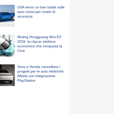
USA verso un ban totale sulle
auto cinesi per motivi di
sicurezza
Wuling Hongguang Mini EV
2026: la citycar elettrica
economica che conquista la
Cina
Sony e Honda cancellano i
progetti per le auto elettriche
Afeela con integrazione
PlayStation