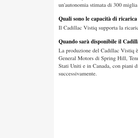
un'autonomia stimata di 300 miglia
Quali sono le capacità di ricarica
Il Cadillac Vistiq supporta la ricar
Quando sarà disponibile il Cadill
La produzione del Cadillac Vistiq è 
General Motors di Spring Hill, Tenn
Stati Uniti e in Canada, con piani d
successivamente.