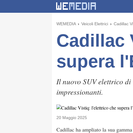
WEMEDIA
Veicoli Elettrici
Cadillac Vi
Cadillac 
supera l
Il nuovo SUV elettrico di 
impressionanti.
20 Maggio 2025
Cadillac ha ampliato la sua gamma d