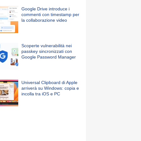
Google Drive introduce i
commenti con timestamp per
la collaborazione video
Scoperte vulnerabilità nei
passkey sincronizzati con
Google Password Manager
Universal Clipboard di Apple
arriverà su Windows: copia e
incolla tra iOS e PC