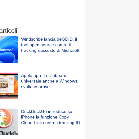
articoli
Windscribe lancia deGDID, il
tool open source contro il
tracking nascosto di Microsoft
Apple apre la clipboard
universale anche a Windows:
svolta in arrivo
DuckDuckGo introduce su
iPhone la funzione Copy
Clean Link contro i tracking ID