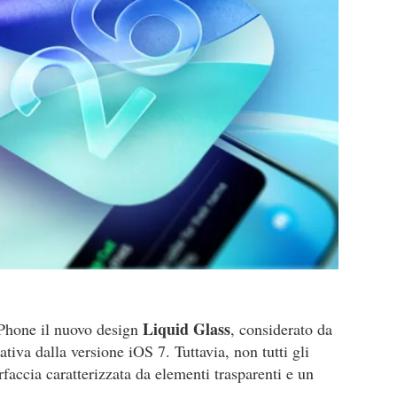
Liquid Glass
iPhone il nuovo design
, considerato da
ativa dalla versione iOS 7. Tuttavia, non tutti gli
faccia caratterizzata da elementi trasparenti e un