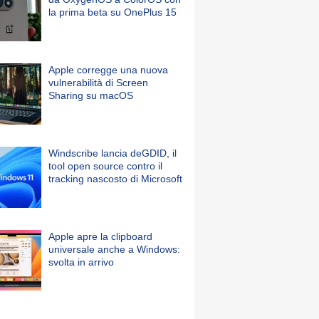
la prima beta su OnePlus 15
Apple corregge una nuova
vulnerabilità di Screen
Sharing su macOS
Windscribe lancia deGDID, il
tool open source contro il
tracking nascosto di Microsoft
Apple apre la clipboard
universale anche a Windows:
svolta in arrivo