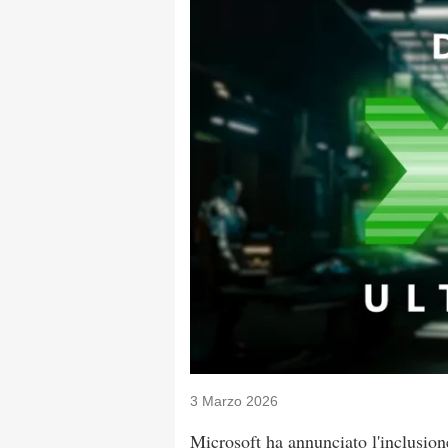
3 Marzo 2026
Microsoft ha annunciato l'inclusione