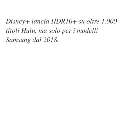
Disney+ lancia HDR10+ su oltre 1.000
titoli Hulu, ma solo per i modelli
Samsung dal 2018.