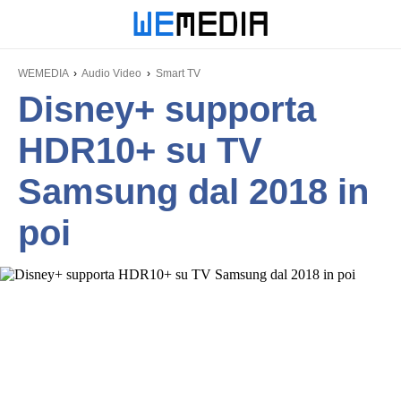
WEMEDIA
Audio Video
Smart TV
Disney+ supporta
HDR10+ su TV
Samsung dal 2018 in
poi