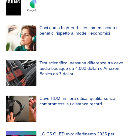
Cavi audio high-end: i test smentiscono i
benefici rispetto ai modelli economici
Test scientifico: nessuna differenza tra cavo
audio boutique da 4.000 dollari e Amazon
Basics da 7 dollari
Cavo HDMI in fibra ottica: qualità senza
compromessi su distanze record
LG C5 OLED evo: riferimento 2025 per