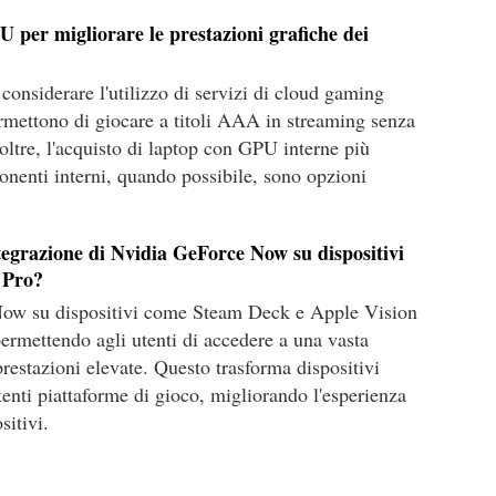
U per migliorare le prestazioni grafiche dei
considerare l'utilizzo di servizi di cloud gaming
ettono di giocare a titoli AAA in streaming senza
oltre, l'acquisto di laptop con GPU interne più
nenti interni, quando possibile, sono opzioni
ntegrazione di Nvidia GeForce Now su dispositivi
 Pro?
Now su dispositivi come Steam Deck e Apple Vision
permettendo agli utenti di accedere a una vasta
prestazioni elevate. Questo trasforma dispositivi
otenti piattaforme di gioco, migliorando l'esperienza
sitivi.