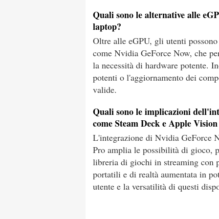
Quali sono le alternative alle eGP
laptop?
Oltre alle eGPU, gli utenti possono 
come Nvidia GeForce Now, che perm
la necessità di hardware potente. In
potenti o l'aggiornamento dei compo
valide.
Quali sono le implicazioni dell'i
come Steam Deck e Apple Vision
L'integrazione di Nvidia GeForce 
Pro amplia le possibilità di gioco, 
libreria di giochi in streaming con 
portatili e di realtà aumentata in p
utente e la versatilità di questi dispo