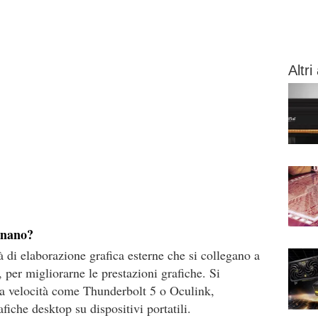
Altri 
onano?
di elaborazione grafica esterne che si collegano a
 per migliorarne le prestazioni grafiche. Si
ta velocità come Thunderbolt 5 o Oculink,
fiche desktop su dispositivi portatili.