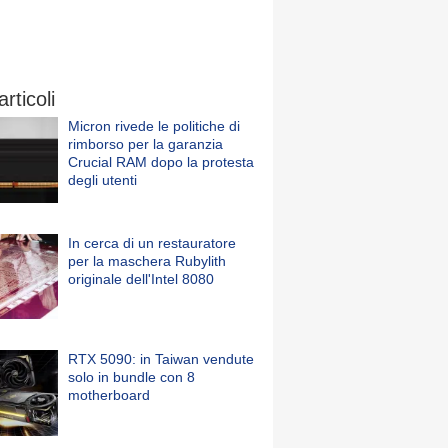
articoli
Micron rivede le politiche di
rimborso per la garanzia
Crucial RAM dopo la protesta
degli utenti
In cerca di un restauratore
per la maschera Rubylith
originale dell'Intel 8080
RTX 5090: in Taiwan vendute
solo in bundle con 8
motherboard