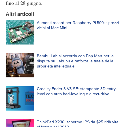
fino al 28 giugno.
Altri articoli
Aumenti record per Raspberry Pi 500+: prezzi
vicini al Mac Mini
Bambu Lab si accorda con Pop Mart per la
disputa su Labubu e rafforza la tutela della
proprietà intellettuale
Creality Ender 3 V3 SE: stampante 3D entry-
level con auto bed-leveling e direct-drive
ThinkPad X230, schermo IPS da $25 ridà vita