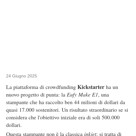
24 Giugno 2025
Kickstarter
La piattaforma di crowdfunding
ha un
nuovo progetto di punta: la
Eufy Make E1
, una
stampante che ha raccolto ben 44 milioni di dollari da
quasi 17.000 sostenitori. Un risultato straordinario se si
considera che l'obiettivo iniziale era di soli 500.000
dollari.
Questa stampante non è la classica
inkjet
; si tratta di