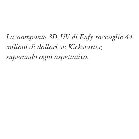
La stampante 3D-UV di Eufy raccoglie 44
milioni di dollari su Kickstarter,
superando ogni aspettativa.