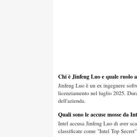
Chi è Jinfeng Luo e quale ruolo a
Jinfeng Luo è un ex ingegnere softw
licenziamento nel luglio 2025. Dura
dell'azienda.
Quali sono le accuse mosse da In
Intel accusa Jinfeng Luo di aver sca
classificate come "Intel Top Secret