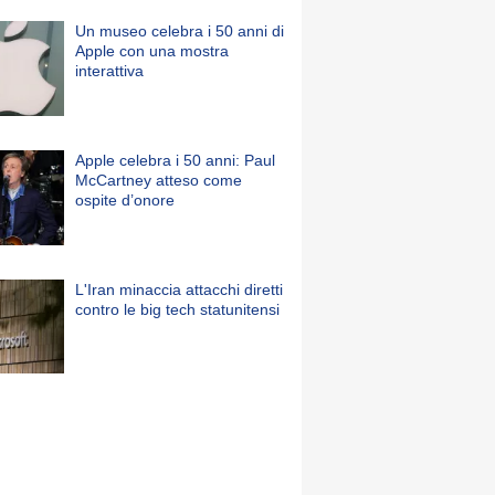
Un museo celebra i 50 anni di
Apple con una mostra
interattiva
Apple celebra i 50 anni: Paul
McCartney atteso come
ospite d’onore
L'Iran minaccia attacchi diretti
contro le big tech statunitensi