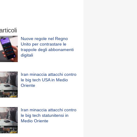
articoli
Nuove regole nel Regno
Unito per contrastare le
trappole degli abbonamenti
digitali
Iran minaccia attacchi contro
le big tech USA in Medio
Oriente
Iran minaccia attacchi contro
le big tech statunitensi in
Medio Oriente