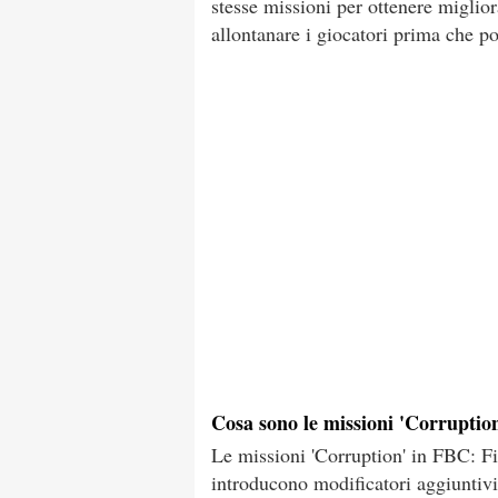
stesse missioni per ottenere miglior
allontanare i giocatori prima che po
Cosa sono le missioni 'Corruptio
Le missioni 'Corruption' in FBC: Fi
introducono modificatori aggiuntivi