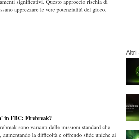
amenti significativi. Questo approccio rischia di
ssano apprezzare le vere potenzialità del gioco.
Altri 
n' in FBC: Firebreak?
rebreak sono varianti delle missioni standard che
, aumentando la difficoltà e offrendo sfide uniche ai