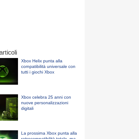
articoli
Xbox Helix punta alla
compatibilità universale con
tutti i giochi Xbox
Xbox celebra 25 anni con
nuove personalizzazioni
digitali
La prossima Xbox punta alla
retrocompatibilità totale, ma