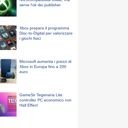
serve l'ok dei publisher
Xbox prepara il programma
Disc-to-Digital per valorizzare
i giochi fisici
Microsoft aumenta i prezzi di
Xbox in Europa fino a 200
euro
GameSir Tegenaria Lite:
controller PC economico con
Hall Effect