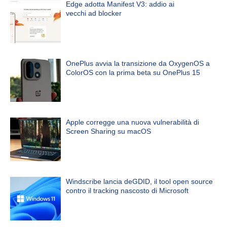
Edge adotta Manifest V3: addio ai
vecchi ad blocker
OnePlus avvia la transizione da OxygenOS a
ColorOS con la prima beta su OnePlus 15
Apple corregge una nuova vulnerabilità di
Screen Sharing su macOS
Windscribe lancia deGDID, il tool open source
contro il tracking nascosto di Microsoft