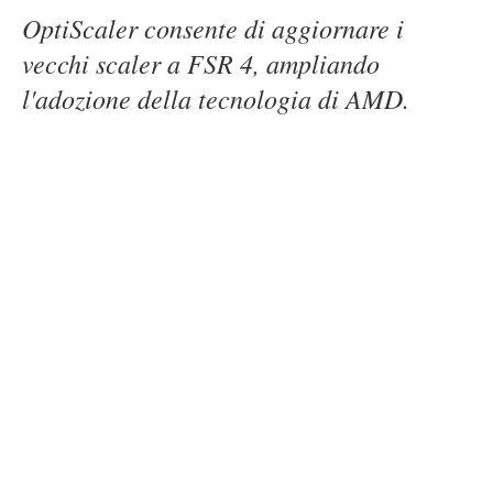
OptiScaler consente di aggiornare i
vecchi scaler a FSR 4, ampliando
l'adozione della tecnologia di AMD.