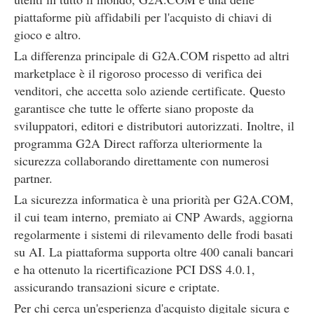
piattaforme più affidabili per l'acquisto di chiavi di
gioco e altro.
La differenza principale di G2A.COM rispetto ad altri
marketplace è il rigoroso processo di verifica dei
venditori, che accetta solo aziende certificate. Questo
garantisce che tutte le offerte siano proposte da
sviluppatori, editori e distributori autorizzati. Inoltre, il
programma G2A Direct rafforza ulteriormente la
sicurezza collaborando direttamente con numerosi
partner.
La sicurezza informatica è una priorità per G2A.COM,
il cui team interno, premiato ai CNP Awards, aggiorna
regolarmente i sistemi di rilevamento delle frodi basati
su AI. La piattaforma supporta oltre 400 canali bancari
e ha ottenuto la ricertificazione PCI DSS 4.0.1,
assicurando transazioni sicure e criptate.
Per chi cerca un'esperienza d'acquisto digitale sicura e