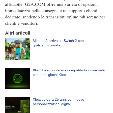
affidabile, G2A.COM offre una varietà di opzioni,
immediatezza nella consegna e un supporto clienti
dedicato, rendendo le transazioni online più serene per
clienti e venditori.
Altri articoli
Minecraft arriva su Switch 2 con
grafica migliorata
Xbox Helix punta alla compatibilità universale
con tutti i giochi Xbox
Xbox celebra 25 anni con nuove
personalizzazioni digitali