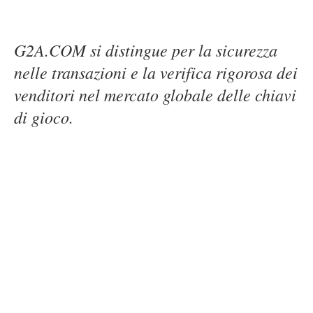
G2A.COM si distingue per la sicurezza
nelle transazioni e la verifica rigorosa dei
venditori nel mercato globale delle chiavi
di gioco.