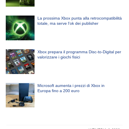
La prossima Xbox punta alla retrocompatibilità
totale, ma serve l'ok dei publisher
Xbox prepara il programma Disc-to-Digital per
valorizzare i giochi fisici
Microsoft aumenta i prezzi di Xbox in
Europa fino a 200 euro