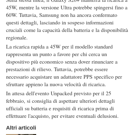
45W, mentre la versione Ultra potrebbe spingersi fino a
60W. Tuttavia, Samsung non ha ancora confermato
questi dettagli, lasciando in sospeso informazioni
cruciali come la capacità della batteria e la disponibilità
regionale.
La ricarica rapida a 45W per il modello standard
rappresenta un punto a favore per chi cerca un
dispositivo più economico senza dover rinunciare a
prestazioni di rilievo. Tuttavia, potrebbe essere
necessario acquistare un adattatore PPS specifico per
sfruttare appieno la nuova velocità di ricarica.
In attesa dell'evento Unpacked previsto per il 25
febbraio, si consiglia di aspettare ulteriori dettagli
ufficiali su batteria e requisiti di ricarica prima di
effettuare l'acquisto, per evitare eventuali delusioni.
Altri articoli