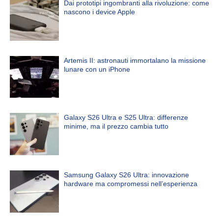
Dai prototipi ingombranti alla rivoluzione: come
nascono i device Apple
Artemis II: astronauti immortalano la missione
lunare con un iPhone
Galaxy S26 Ultra e S25 Ultra: differenze
minime, ma il prezzo cambia tutto
Samsung Galaxy S26 Ultra: innovazione
hardware ma compromessi nell’esperienza