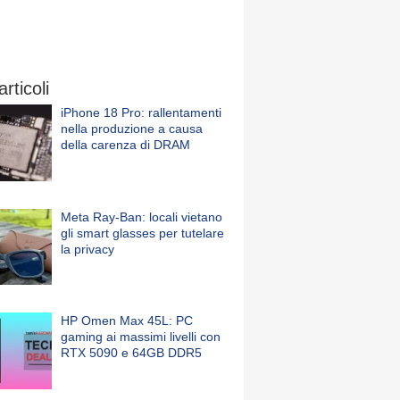
articoli
iPhone 18 Pro: rallentamenti
nella produzione a causa
della carenza di DRAM
Meta Ray-Ban: locali vietano
gli smart glasses per tutelare
la privacy
HP Omen Max 45L: PC
gaming ai massimi livelli con
RTX 5090 e 64GB DDR5