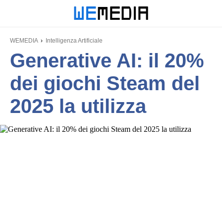
WEMEDIA
Intelligenza Artificiale
Generative AI: il 20%
dei giochi Steam del
2025 la utilizza