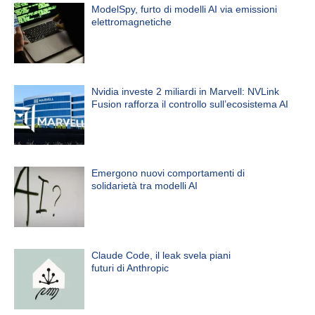
ModelSpy, furto di modelli AI via emissioni
elettromagnetiche
Nvidia investe 2 miliardi in Marvell: NVLink
Fusion rafforza il controllo sull’ecosistema AI
Emergono nuovi comportamenti di
solidarietà tra modelli AI
Claude Code, il leak svela piani
futuri di Anthropic