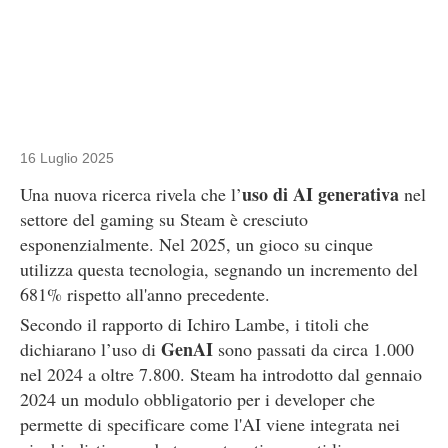
16 Luglio 2025
uso di AI generativa
Una nuova ricerca rivela che l’
nel
settore del gaming su Steam è cresciuto
esponenzialmente. Nel 2025, un gioco su cinque
utilizza questa tecnologia, segnando un incremento del
681% rispetto all'anno precedente.
Secondo il rapporto di Ichiro Lambe, i titoli che
GenAI
dichiarano l’uso di
sono passati da circa 1.000
nel 2024 a oltre 7.800. Steam ha introdotto dal gennaio
2024 un modulo obbligatorio per i developer che
permette di specificare come l'AI viene integrata nei