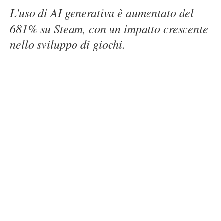
L'uso di AI generativa è aumentato del
681% su Steam, con un impatto crescente
nello sviluppo di giochi.