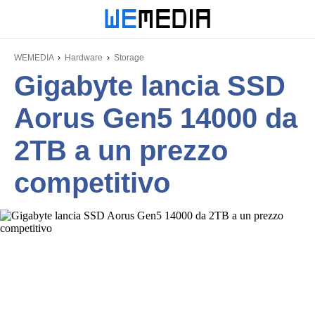
WEMEDIA
Hardware
Storage
Gigabyte lancia SSD
Aorus Gen5 14000 da
2TB a un prezzo
competitivo