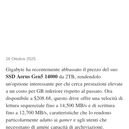
26 Ottobre 2025
Gigabyte ha recentemente abbassato il prezzo del suo
SSD Aorus Gen5 14000
da 2TB, rendendolo
un'opzione interessante per chi cerca prestazioni elevate
a un costo per GB inferiore rispetto al passato. Ora
disponibile a $208.68, questo drive offre una velocità di
lettura sequenziale fino a 14,500 MB/s e di scrittura
fino a 12,700 MB/s, caratteristiche che lo rendono
particolarmente adatto ai
gamer
e agli utenti che
necessitano di ampie capacità di archiviazione.