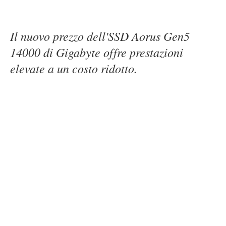
Il nuovo prezzo dell'SSD Aorus Gen5
14000 di Gigabyte offre prestazioni
elevate a un costo ridotto.