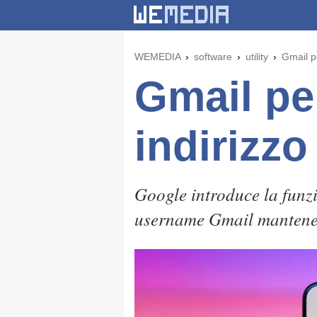
WEMEDIA
software
utility
Gmail p
Gmail pe
indirizzo
Google introduce la funzi
username Gmail mantenen