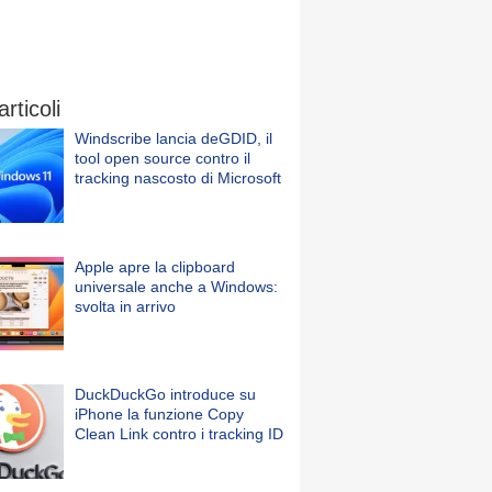
articoli
Windscribe lancia deGDID, il
tool open source contro il
tracking nascosto di Microsoft
Apple apre la clipboard
universale anche a Windows:
svolta in arrivo
DuckDuckGo introduce su
iPhone la funzione Copy
Clean Link contro i tracking ID