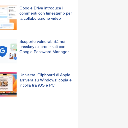
Google Drive introduce i
commenti con timestamp per
la collaborazione video
Scoperte vulnerabilità nei
passkey sincronizzati con
Google Password Manager
Universal Clipboard di Apple
arriverà su Windows: copia e
incolla tra iOS e PC