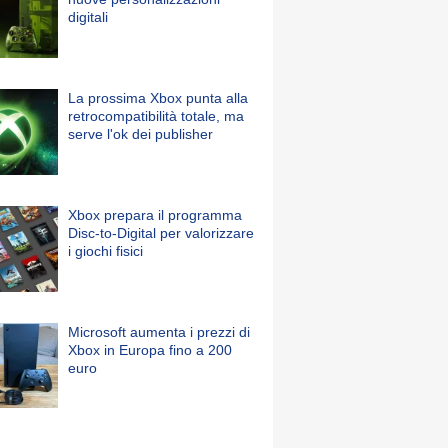
digitali
La prossima Xbox punta alla
retrocompatibilità totale, ma
serve l'ok dei publisher
Xbox prepara il programma
Disc-to-Digital per valorizzare
i giochi fisici
Microsoft aumenta i prezzi di
Xbox in Europa fino a 200
euro