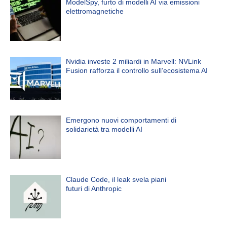
ModelSpy, furto di modelli AI via emissioni
elettromagnetiche
Nvidia investe 2 miliardi in Marvell: NVLink
Fusion rafforza il controllo sull’ecosistema AI
Emergono nuovi comportamenti di
solidarietà tra modelli AI
Claude Code, il leak svela piani
futuri di Anthropic