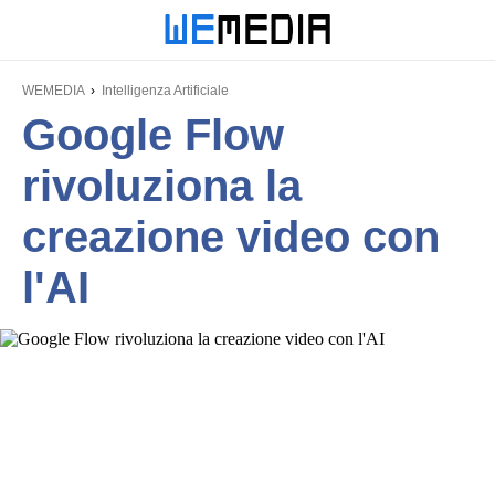
WEMEDIA
Intelligenza Artificiale
Google Flow
rivoluziona la
creazione video con
l'AI