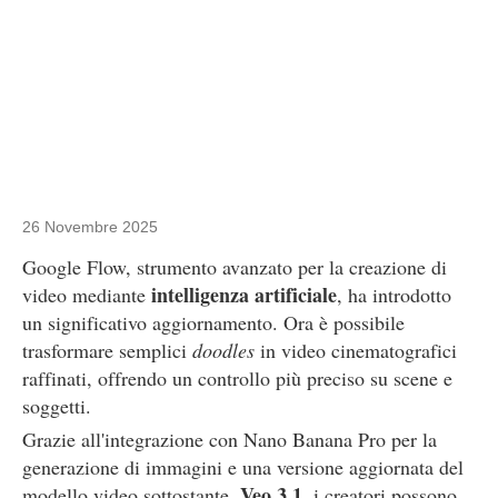
26 Novembre 2025
Google Flow, strumento avanzato per la creazione di
intelligenza artificiale
video mediante
, ha introdotto
un significativo aggiornamento. Ora è possibile
trasformare semplici
doodles
in video cinematografici
raffinati, offrendo un controllo più preciso su scene e
soggetti.
Grazie all'integrazione con Nano Banana Pro per la
generazione di immagini e una versione aggiornata del
Veo 3.1
modello video sottostante,
, i creatori possono