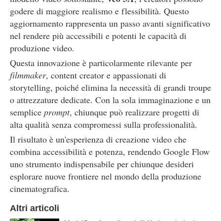
godere di maggiore realismo e flessibilità. Questo
aggiornamento rappresenta un passo avanti significativo
nel rendere più accessibili e potenti le capacità di
produzione video.
Questa innovazione è particolarmente rilevante per
filmmaker
, content creator e appassionati di
storytelling, poiché elimina la necessità di grandi troupe
o attrezzature dedicate. Con la sola immaginazione e un
semplice
prompt
, chiunque può realizzare progetti di
alta qualità senza compromessi sulla professionalità.
Il risultato è un'esperienza di creazione video che
combina accessibilità e potenza, rendendo Google Flow
uno strumento indispensabile per chiunque desideri
esplorare nuove frontiere nel mondo della produzione
cinematografica.
Altri articoli