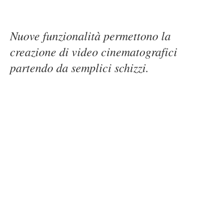
Nuove funzionalità permettono la
creazione di video cinematografici
partendo da semplici schizzi.