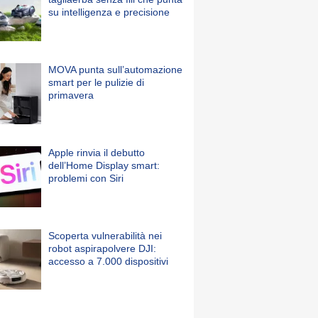
su intelligenza e precisione
MOVA punta sull’automazione
smart per le pulizie di
primavera
Apple rinvia il debutto
dell’Home Display smart:
problemi con Siri
Scoperta vulnerabilità nei
robot aspirapolvere DJI:
accesso a 7.000 dispositivi