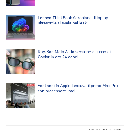
Lenovo ThinkBook Aeroblade: il laptop
ultrasottile si svela nei leak
Ray-Ban Meta AI: la versione di lusso di
Caviar in oro 24 carati
Vent'anni fa Apple lanciava il primo Mac Pro
con processore Intel