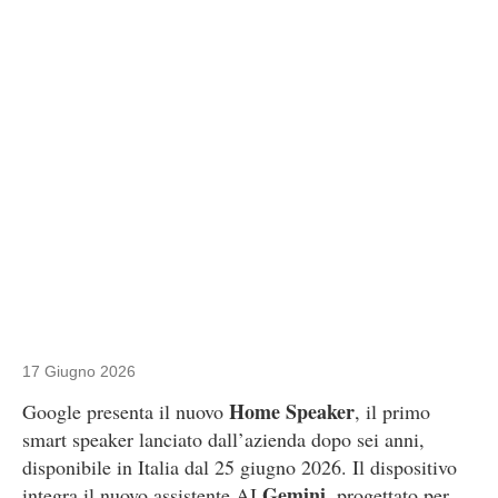
17 Giugno 2026
Home Speaker
Google presenta il nuovo
, il primo
smart speaker lanciato dall’azienda dopo sei anni,
disponibile in Italia dal 25 giugno 2026. Il dispositivo
Gemini
integra il nuovo assistente AI
, progettato per