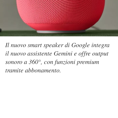
Il nuovo smart speaker di Google integra
il nuovo assistente Gemini e offre output
sonoro a 360°, con funzioni premium
tramite abbonamento.