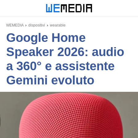
WEMEDIA
dispositivi
wearable
Google Home
Speaker 2026: audio
a 360° e assistente
Gemini evoluto