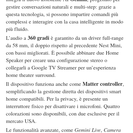
gestire conversazioni naturali e multi-step: grazie a
questa tecnologia, si possono impartire comandi più
complessi e interagire con la casa intelligente in modo
più fluido.
360 gradi
L’audio a
è garantito da un driver full-range
da 58 mm, il doppio rispetto al precedente Nest Mini,
con bassi migliorati. È possibile abbinare due Home
Speaker per creare una configurazione stereo o
collegarli a Google TV Streamer per un’esperienza
home theater surround.
Matter controller
Il dispositivo funziona anche come
,
semplificando la gestione diretta dei dispositivi smart
home compatibili. Per la privacy, è presente un
interruttore fisico per disattivare i microfoni. Quattro
colorazioni sono disponibili, con due esclusive per il
mercato USA.
Le funzionalità avanzate, come
Gemini Live
,
Camera