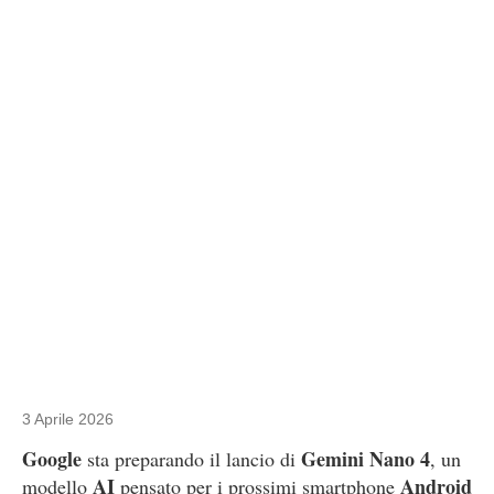
3 Aprile 2026
Google
Gemini Nano 4
sta preparando il lancio di
, un
AI
Android
modello
pensato per i prossimi smartphone