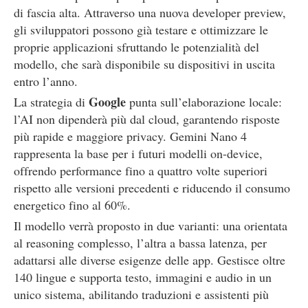
di fascia alta. Attraverso una nuova developer preview,
gli sviluppatori possono già testare e ottimizzare le
proprie applicazioni sfruttando le potenzialità del
modello, che sarà disponibile su dispositivi in uscita
entro l’anno.
Google
La strategia di
punta sull’elaborazione locale:
l’AI non dipenderà più dal cloud, garantendo risposte
più rapide e maggiore privacy. Gemini Nano 4
rappresenta la base per i futuri modelli on-device,
offrendo performance fino a quattro volte superiori
rispetto alle versioni precedenti e riducendo il consumo
energetico fino al 60%.
Il modello verrà proposto in due varianti: una orientata
al reasoning complesso, l’altra a bassa latenza, per
adattarsi alle diverse esigenze delle app. Gestisce oltre
140 lingue e supporta testo, immagini e audio in un
unico sistema, abilitando traduzioni e assistenti più