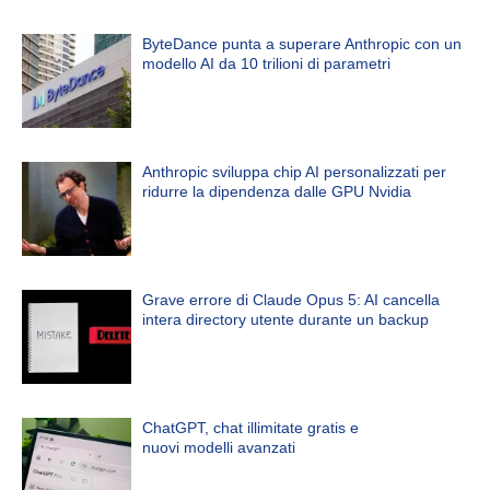
ByteDance punta a superare Anthropic con un
modello AI da 10 trilioni di parametri
Anthropic sviluppa chip AI personalizzati per
ridurre la dipendenza dalle GPU Nvidia
Grave errore di Claude Opus 5: AI cancella
intera directory utente durante un backup
ChatGPT, chat illimitate gratis e
nuovi modelli avanzati