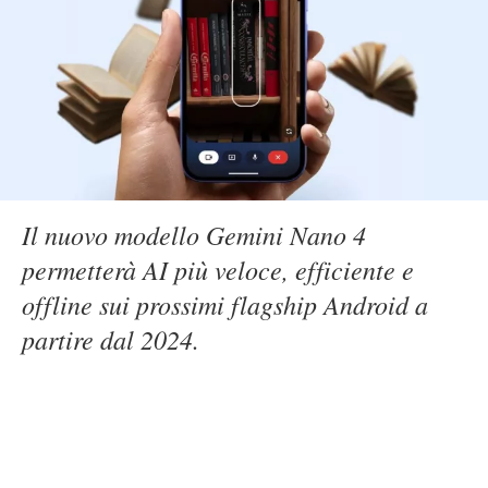
Il nuovo modello Gemini Nano 4
permetterà AI più veloce, efficiente e
offline sui prossimi flagship Android a
partire dal 2024.