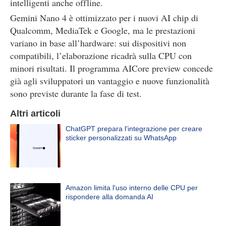
intelligenti anche offline.
Gemini Nano 4 è ottimizzato per i nuovi AI chip di
Qualcomm, MediaTek e Google, ma le prestazioni
variano in base all’hardware: sui dispositivi non
compatibili, l’elaborazione ricadrà sulla CPU con
minori risultati. Il programma AICore preview concede
già agli sviluppatori un vantaggio e nuove funzionalità
sono previste durante la fase di test.
Altri articoli
ChatGPT prepara l'integrazione per creare
sticker personalizzati su WhatsApp
Amazon limita l'uso interno delle CPU per
rispondere alla domanda AI