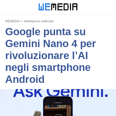
WEMEDIA
intelligenza-artificiale
Google punta su
Gemini Nano 4 per
rivoluzionare l’AI
negli smartphone
Android