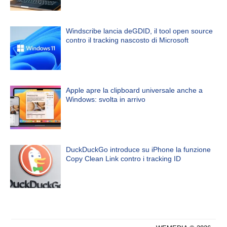
Windscribe lancia deGDID, il tool open source
contro il tracking nascosto di Microsoft
Apple apre la clipboard universale anche a
Windows: svolta in arrivo
DuckDuckGo introduce su iPhone la funzione
Copy Clean Link contro i tracking ID