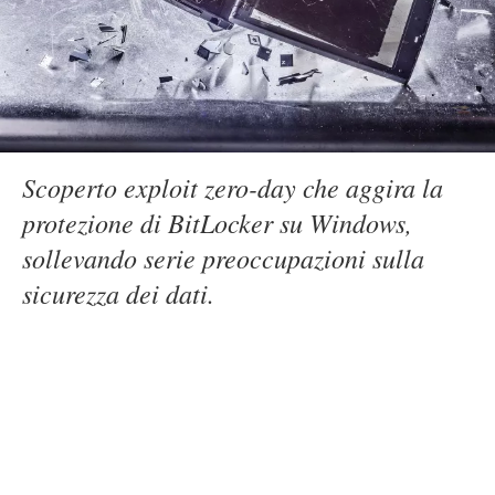
Scoperto exploit zero-day che aggira la
protezione di BitLocker su Windows,
sollevando serie preoccupazioni sulla
sicurezza dei dati.