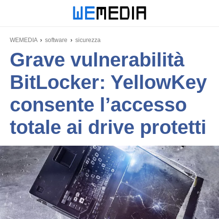
WEMEDIA
software
sicurezza
Grave vulnerabilità
BitLocker: YellowKey
consente l’accesso
totale ai drive protetti