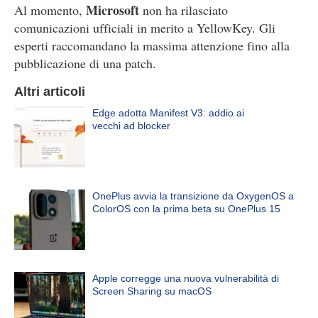
Microsoft
Al momento,
non ha rilasciato
comunicazioni ufficiali in merito a YellowKey. Gli
esperti raccomandano la massima attenzione fino alla
pubblicazione di una patch.
Altri articoli
Edge adotta Manifest V3: addio ai
vecchi ad blocker
OnePlus avvia la transizione da OxygenOS a
ColorOS con la prima beta su OnePlus 15
Apple corregge una nuova vulnerabilità di
Screen Sharing su macOS