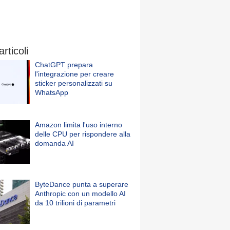
articoli
ChatGPT prepara
l'integrazione per creare
sticker personalizzati su
WhatsApp
Amazon limita l'uso interno
delle CPU per rispondere alla
domanda AI
ByteDance punta a superare
Anthropic con un modello AI
da 10 trilioni di parametri