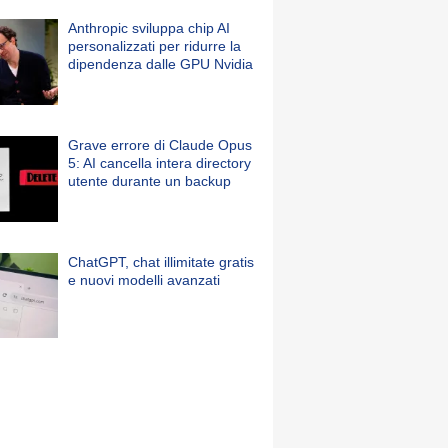
Anthropic sviluppa chip AI
personalizzati per ridurre la
dipendenza dalle GPU Nvidia
Grave errore di Claude Opus
5: AI cancella intera directory
utente durante un backup
ChatGPT, chat illimitate gratis
e nuovi modelli avanzati