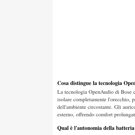
Cosa distingue la tecnologia Op
La tecnologia OpenAudio di Bose c
isolare completamente l'orecchio, p
dell'ambiente circostante. Gli auric
esterno, offrendo comfort prolungat
Qual è l'autonomia della batteri