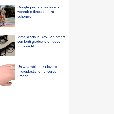
Google prepara un nuovo
wearable fitness senza
schermo
Meta lancia le Ray-Ban smart
con lenti graduate e nuove
funzioni AI
Un wearable per rilevare
microplastiche nel corpo
umano