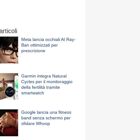
articoli
Meta lancia occhiali AI Ray-
Ban ottimizzati per
prescrizione
Garmin integra Natural
Cycles per il monitoraggio
della fertilità tramite
smartwatch
Google lancia una fitness
band senza schermo per
sfidare Whoop