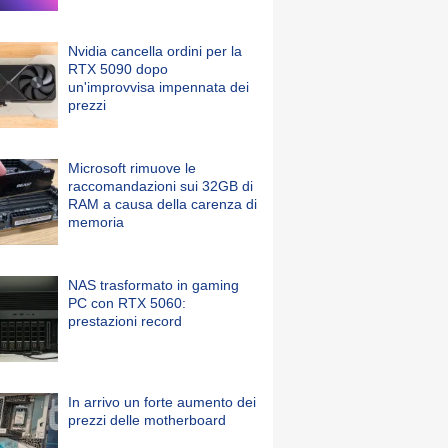
Nvidia cancella ordini per la
RTX 5090 dopo
un'improvvisa impennata dei
prezzi
Microsoft rimuove le
raccomandazioni sui 32GB di
RAM a causa della carenza di
memoria
NAS trasformato in gaming
PC con RTX 5060:
prestazioni record
In arrivo un forte aumento dei
prezzi delle motherboard