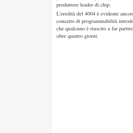
produttore leader di chip.
L'eredità del 4004 è evidente ancor
concetto di programmabilità introdo
che qualcuno è riuscito a far partir
oltre quattro giorni.