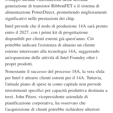
generazione di transistor RibbonFET e il sistema di
alimentazione PowerDirect, promettendo miglioramenti
significativi nelle prestazioni dei chip.
Intel prevede che il nodo di produzione 14A sarà pronto
entro il 2027, con i primi kit di progettazione
disponibili per clienti esterni già quest'anno. Ciò
potrebbe indicare l'esistenza di almeno un cliente
esterno interessato alla tecnologia 14A, suggerendo
un'espansione delle attività di Intel Foundry oltre i
propri prodotti.
Nonostante il successo del processo 18A, la vera sfida
per Intel è attrarre clienti esterni per il 14A. Tuttavia,
l'attuale piano di spese in conto capitale non prevede
investimenti specifici per capacità produttiva destinata a
terzi. John Pitzer, vicepresidente aziendale di
pianificazione corporativa, ha osservato che
l'acquisizione di clienti potrebbe richiedere ulteriori