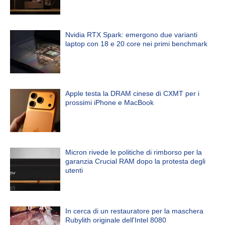
Nvidia RTX Spark: emergono due varianti
laptop con 18 e 20 core nei primi benchmark
Apple testa la DRAM cinese di CXMT per i
prossimi iPhone e MacBook
Micron rivede le politiche di rimborso per la
garanzia Crucial RAM dopo la protesta degli
utenti
In cerca di un restauratore per la maschera
Rubylith originale dell'Intel 8080