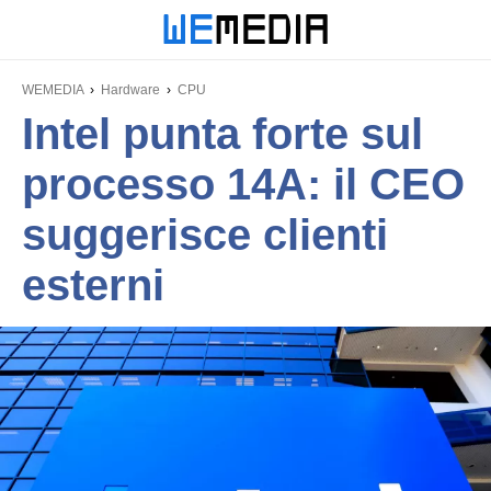
WEMEDIA
Hardware
CPU
Intel punta forte sul
processo 14A: il CEO
suggerisce clienti
esterni