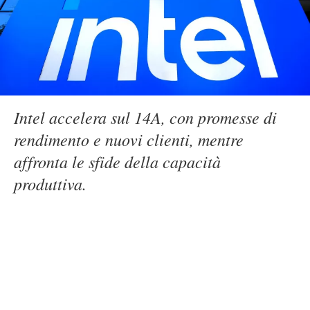
Intel accelera sul 14A, con promesse di
rendimento e nuovi clienti, mentre
affronta le sfide della capacità
produttiva.