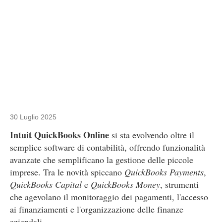
30 Luglio 2025
Intuit QuickBooks Online
si sta evolvendo oltre il
semplice software di contabilità, offrendo funzionalità
avanzate che semplificano la gestione delle piccole
imprese. Tra le novità spiccano
QuickBooks Payments
,
QuickBooks Capital
e
QuickBooks Money
, strumenti
che agevolano il monitoraggio dei pagamenti, l'accesso
ai finanziamenti e l'organizzazione delle finanze
aziendali.