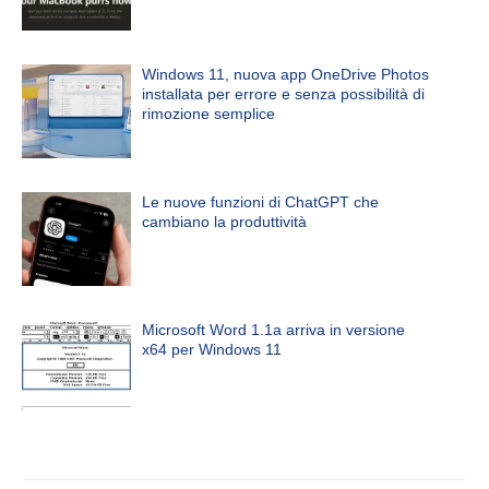
Windows 11, nuova app OneDrive Photos
installata per errore e senza possibilità di
rimozione semplice
Le nuove funzioni di ChatGPT che
cambiano la produttività
Microsoft Word 1.1a arriva in versione
x64 per Windows 11