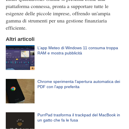
piattaforma connessa, pronta a supportare tutte le
esigenze delle piccole imprese, offrendo un'ampia
gamma di strumenti per una gestione finanziaria
efficiente.
Altri articoli
L’app Meteo di Windows 11 consuma troppa
RAM e mostra pubblicità
Chrome sperimenta l'apertura automatica dei
PDF con l'app preferita
PurrPad trasforma il trackpad del MacBook in
un gatto che fa le fusa