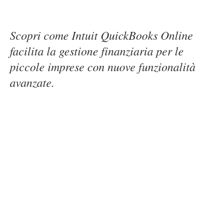
Scopri come Intuit QuickBooks Online
facilita la gestione finanziaria per le
piccole imprese con nuove funzionalità
avanzate.