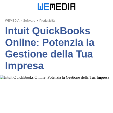
WEMEDIA
Software
Produttività
Intuit QuickBooks
Online: Potenzia la
Gestione della Tua
Impresa