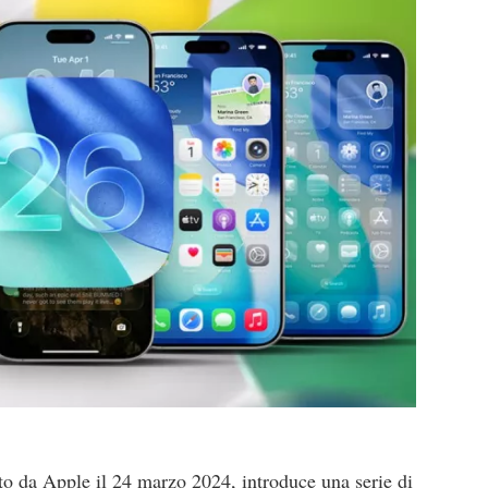
iato da Apple il 24 marzo 2024, introduce una serie di