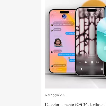
6 Maggio 2026
iOS 26.4
L’aggiornamento
, rilasc