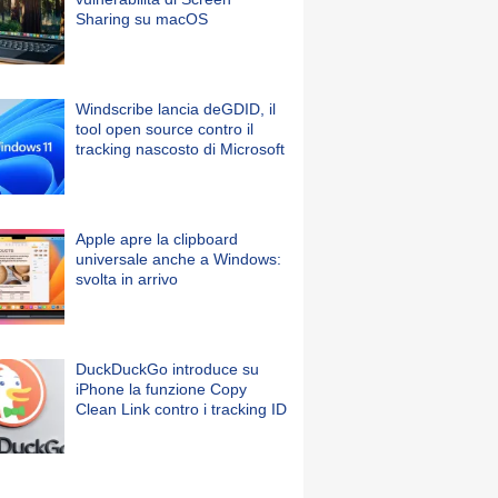
Sharing su macOS
Windscribe lancia deGDID, il
tool open source contro il
tracking nascosto di Microsoft
Apple apre la clipboard
universale anche a Windows:
svolta in arrivo
DuckDuckGo introduce su
iPhone la funzione Copy
Clean Link contro i tracking ID