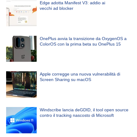
Edge adotta Manifest V3: addio ai
vecchi ad blocker
OnePlus avvia la transizione da OxygenOS a
ColorOS con la prima beta su OnePlus 15
Apple corregge una nuova vulnerabilità di
Screen Sharing su macOS
Windscribe lancia deGDID, il tool open source
contro il tracking nascosto di Microsoft