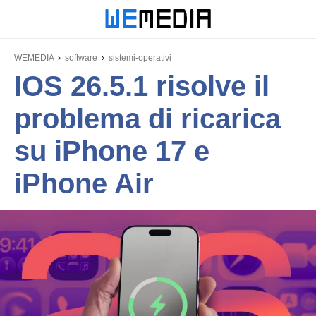
WEMEDIA
software
sistemi-operativi
IOS 26.5.1 risolve il
problema di ricarica
su iPhone 17 e
iPhone Air