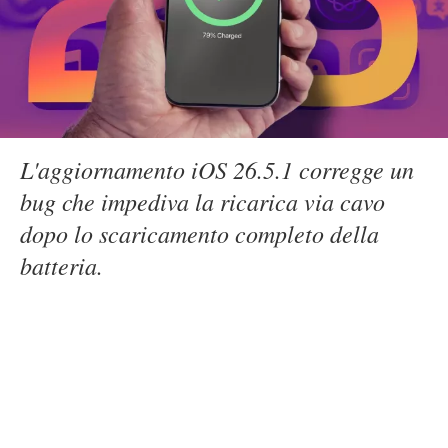
L'aggiornamento iOS 26.5.1 corregge un
bug che impediva la ricarica via cavo
dopo lo scaricamento completo della
batteria.