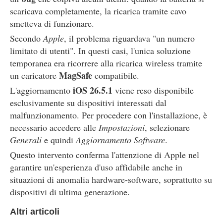
scaricava completamente, la ricarica tramite cavo
smetteva di funzionare.
Secondo
Apple
, il problema riguardava "un numero
limitato di utenti". In questi casi, l'unica soluzione
temporanea era ricorrere alla ricarica wireless tramite
MagSafe
un caricatore
compatibile.
iOS 26.5.1
L'aggiornamento
viene reso disponibile
esclusivamente su dispositivi interessati dal
malfunzionamento. Per procedere con l'installazione, è
necessario accedere alle
Impostazioni
, selezionare
Generali
e quindi
Aggiornamento Software
.
Questo intervento conferma l'attenzione di Apple nel
garantire un'esperienza d'uso affidabile anche in
situazioni di anomalia hardware-software, soprattutto su
dispositivi di ultima generazione.
Altri articoli