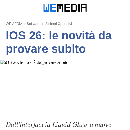
WEMEDIA
Software
Sistemi Operativi
IOS 26: le novità da
provare subito
Dall'interfaccia Liquid Glass a nuove