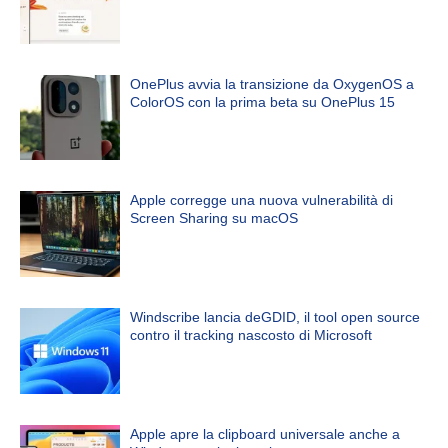
OnePlus avvia la transizione da OxygenOS a
ColorOS con la prima beta su OnePlus 15
Apple corregge una nuova vulnerabilità di
Screen Sharing su macOS
Windscribe lancia deGDID, il tool open source
contro il tracking nascosto di Microsoft
Apple apre la clipboard universale anche a