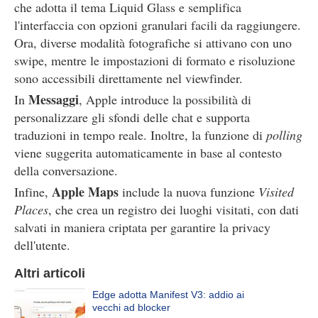
che adotta il tema Liquid Glass e semplifica
l'interfaccia con opzioni granulari facili da raggiungere.
Ora, diverse modalità fotografiche si attivano con uno
swipe, mentre le impostazioni di formato e risoluzione
sono accessibili direttamente nel viewfinder.
Messaggi
In
, Apple introduce la possibilità di
personalizzare gli sfondi delle chat e supporta
traduzioni in tempo reale. Inoltre, la funzione di
polling
viene suggerita automaticamente in base al contesto
della conversazione.
Apple Maps
Infine,
include la nuova funzione
Visited
Places
, che crea un registro dei luoghi visitati, con dati
salvati in maniera criptata per garantire la privacy
dell'utente.
Altri articoli
Edge adotta Manifest V3: addio ai
vecchi ad blocker