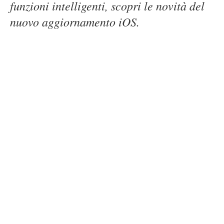
funzioni intelligenti, scopri le novità del
nuovo aggiornamento iOS.