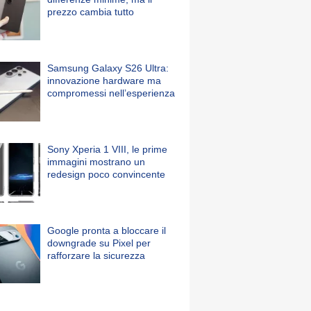
prezzo cambia tutto
Samsung Galaxy S26 Ultra:
innovazione hardware ma
compromessi nell’esperienza
Sony Xperia 1 VIII, le prime
immagini mostrano un
redesign poco convincente
Google pronta a bloccare il
downgrade su Pixel per
rafforzare la sicurezza