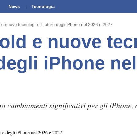
News
Tecnologia
e nuove tecnologie: il futuro degli iPhone nel 2026 e 2027
old e nuove tec
 degli iPhone ne
o cambiamenti significativi per gli iPhone, 