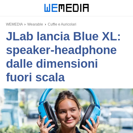
WEMEDIA
Wearable
Cuffie e Auricolari
JLab lancia Blue XL:
speaker-headphone
dalle dimensioni
fuori scala