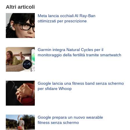
Altri articoli
Meta lancia occhiali AI Ray-Ban
ottimizzati per prescrizione
Garmin integra Natural Cycles per il
monitoraggio della fertilità tramite smartwatch
Google lancia una fitness band senza schermo
per sfidare Whoop
Google prepara un nuovo wearable
fitness senza schermo