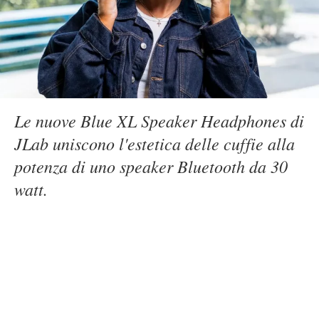
Le nuove Blue XL Speaker Headphones di
JLab uniscono l'estetica delle cuffie alla
potenza di uno speaker Bluetooth da 30
watt.