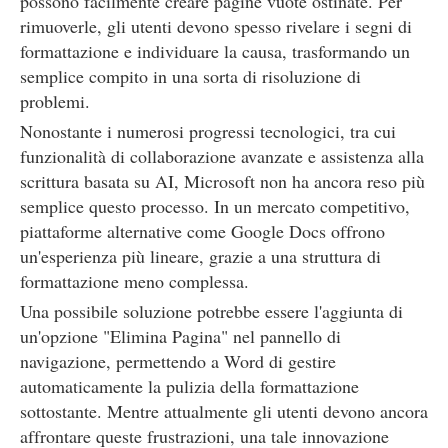
possono facilmente creare pagine vuote ostinate. Per
rimuoverle, gli utenti devono spesso rivelare i segni di
formattazione e individuare la causa, trasformando un
semplice compito in una sorta di risoluzione di
problemi.
Nonostante i numerosi progressi tecnologici, tra cui
funzionalità di collaborazione avanzate e assistenza alla
scrittura basata su AI, Microsoft non ha ancora reso più
semplice questo processo. In un mercato competitivo,
piattaforme alternative come Google Docs offrono
un'esperienza più lineare, grazie a una struttura di
formattazione meno complessa.
Una possibile soluzione potrebbe essere l'aggiunta di
un'opzione "Elimina Pagina" nel pannello di
navigazione, permettendo a Word di gestire
automaticamente la pulizia della formattazione
sottostante. Mentre attualmente gli utenti devono ancora
affrontare queste frustrazioni, una tale innovazione