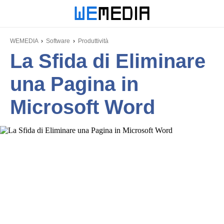
WEMEDIA
Software
Produttività
La Sfida di Eliminare
una Pagina in
Microsoft Word