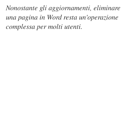
Nonostante gli aggiornamenti, eliminare
una pagina in Word resta un'operazione
complessa per molti utenti.