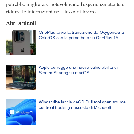
potrebbe migliorare notevolmente l'esperienza utente e
ridurre le interruzioni nel flusso di lavoro.
Altri articoli
OnePlus avvia la transizione da OxygenOS a
ColorOS con la prima beta su OnePlus 15
Apple corregge una nuova vulnerabilità di
Screen Sharing su macOS
Windscribe lancia deGDID, il tool open source
contro il tracking nascosto di Microsoft