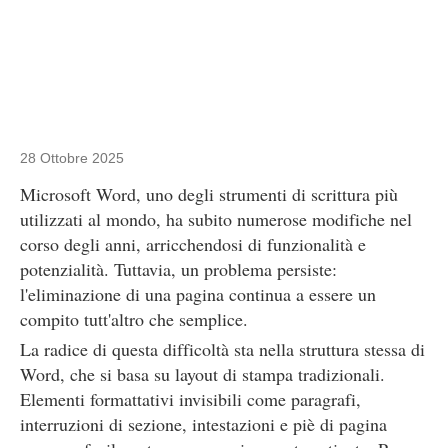
28 Ottobre 2025
Microsoft Word, uno degli strumenti di scrittura più
utilizzati al mondo, ha subito numerose modifiche nel
corso degli anni, arricchendosi di funzionalità e
potenzialità. Tuttavia, un problema persiste:
l'eliminazione di una pagina continua a essere un
compito tutt'altro che semplice.
La radice di questa difficoltà sta nella struttura stessa di
Word, che si basa su layout di stampa tradizionali.
Elementi formattativi invisibili come paragrafi,
interruzioni di sezione, intestazioni e piè di pagina