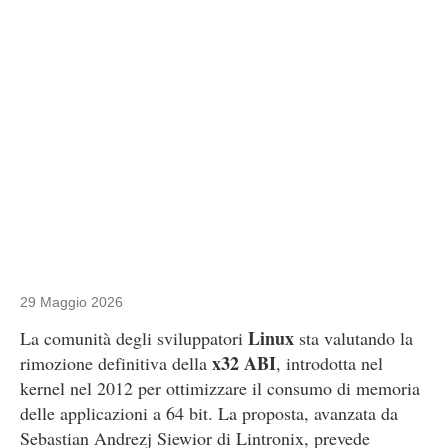
29 Maggio 2026
Linux
La comunità degli sviluppatori
sta valutando la
x32 ABI
rimozione definitiva della
, introdotta nel
kernel nel 2012 per ottimizzare il consumo di memoria
delle applicazioni a 64 bit. La proposta, avanzata da
Sebastian Andrezj Siewior di Lintronix, prevede