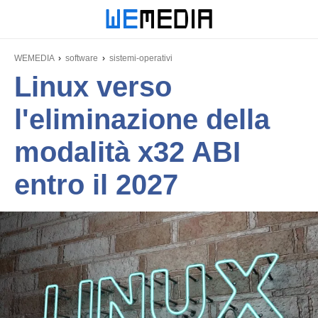
WEMEDIA
software
sistemi-operativi
Linux verso
l'eliminazione della
modalità x32 ABI
entro il 2027