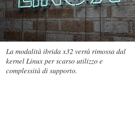
La modalità ibrida x32 verrà rimossa dal
kernel Linux per scarso utilizzo e
complessità di supporto.