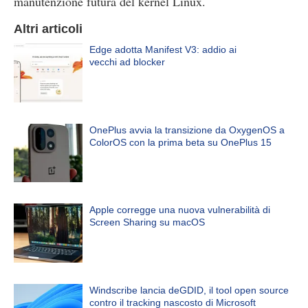
manutenzione futura del kernel Linux.
Altri articoli
Edge adotta Manifest V3: addio ai
vecchi ad blocker
OnePlus avvia la transizione da OxygenOS a
ColorOS con la prima beta su OnePlus 15
Apple corregge una nuova vulnerabilità di
Screen Sharing su macOS
Windscribe lancia deGDID, il tool open source
contro il tracking nascosto di Microsoft