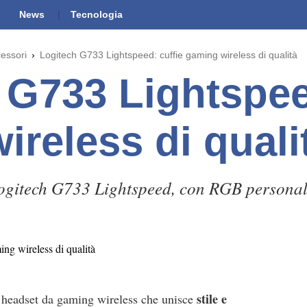
News
Tecnologia
cessori
Logitech G733 Lightspeed: cuffie gaming wireless di qualità
 G733 Lightspee
ireless di quali
Logitech G733 Lightspeed, con RGB personal
stile e
headset da gaming wireless che unisce