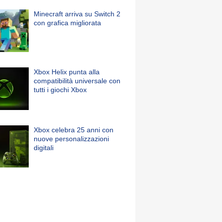
Minecraft arriva su Switch 2
con grafica migliorata
Xbox Helix punta alla
compatibilità universale con
tutti i giochi Xbox
Xbox celebra 25 anni con
nuove personalizzazioni
digitali