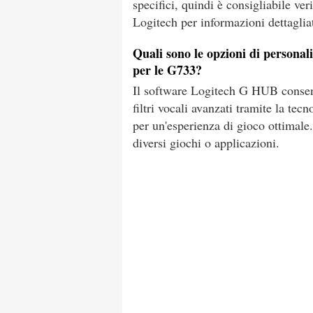
specifici, quindi è consigliabile ver
Logitech per informazioni dettaglia
Quali sono le opzioni di persona
per le G733?
Il software Logitech G HUB consent
filtri vocali avanzati tramite la t
per un'esperienza di gioco ottimale. 
diversi giochi o applicazioni.