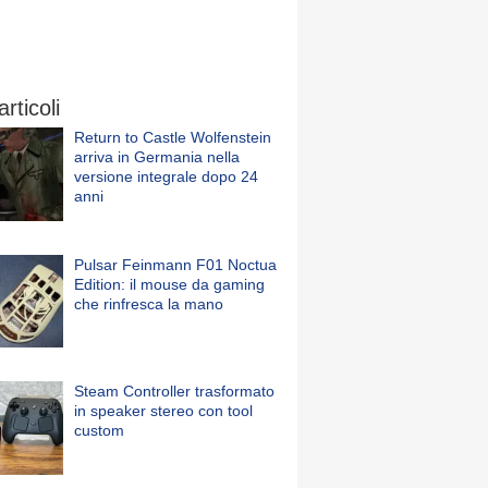
articoli
Return to Castle Wolfenstein
arriva in Germania nella
versione integrale dopo 24
anni
Pulsar Feinmann F01 Noctua
Edition: il mouse da gaming
che rinfresca la mano
Steam Controller trasformato
in speaker stereo con tool
custom