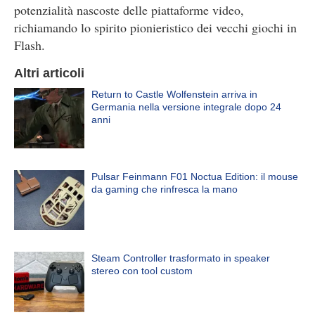
potenzialità nascoste delle piattaforme video,
richiamando lo spirito pionieristico dei vecchi giochi in
Flash.
Altri articoli
Return to Castle Wolfenstein arriva in
Germania nella versione integrale dopo 24
anni
Pulsar Feinmann F01 Noctua Edition: il mouse
da gaming che rinfresca la mano
Steam Controller trasformato in speaker
stereo con tool custom