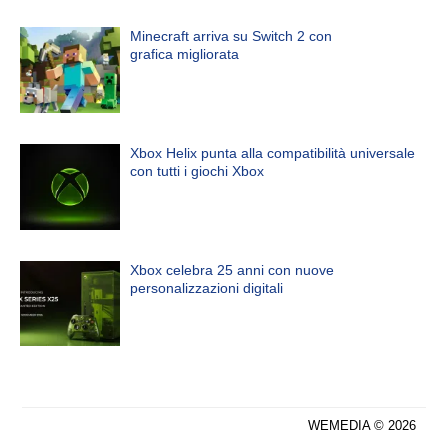
Minecraft arriva su Switch 2 con
grafica migliorata
Xbox Helix punta alla compatibilità universale
con tutti i giochi Xbox
Xbox celebra 25 anni con nuove
personalizzazioni digitali
WEMEDIA © 2026