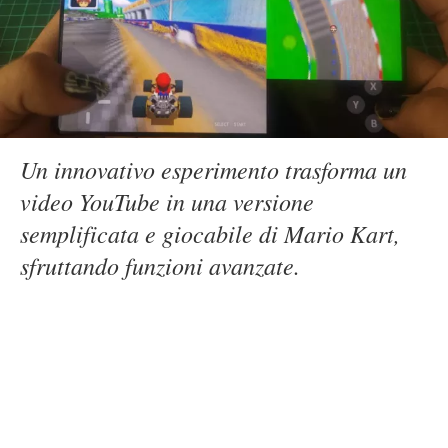
Un innovativo esperimento trasforma un
video YouTube in una versione
semplificata e giocabile di Mario Kart,
sfruttando funzioni avanzate.