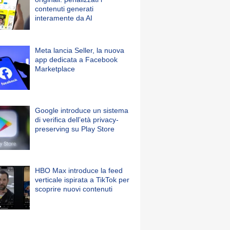
contenuti generati
interamente da AI
Meta lancia Seller, la nuova
app dedicata a Facebook
Marketplace
Google introduce un sistema
di verifica dell’età privacy-
preserving su Play Store
HBO Max introduce la feed
verticale ispirata a TikTok per
scoprire nuovi contenuti