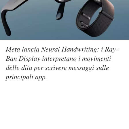
Meta lancia Neural Handwriting: i Ray-
Ban Display interpretano i movimenti
delle dita per scrivere messaggi sulle
principali app.