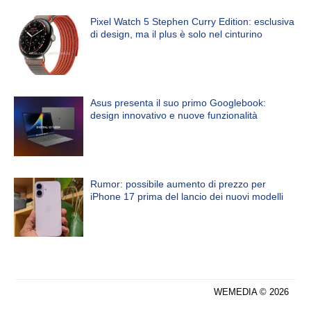
Pixel Watch 5 Stephen Curry Edition: esclusiva
di design, ma il plus è solo nel cinturino
Asus presenta il suo primo Googlebook:
design innovativo e nuove funzionalità
Rumor: possibile aumento di prezzo per
iPhone 17 prima del lancio dei nuovi modelli
WEMEDIA © 2026