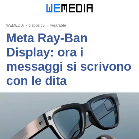
WEMEDIA
dispositivi
wearable
Meta Ray-Ban
Display: ora i
messaggi si scrivono
con le dita