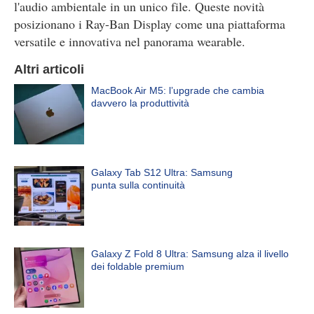
l'audio ambientale in un unico file. Queste novità
posizionano i Ray-Ban Display come una piattaforma
versatile e innovativa nel panorama wearable.
Altri articoli
MacBook Air M5: l’upgrade che cambia
davvero la produttività
Galaxy Tab S12 Ultra: Samsung
punta sulla continuità
Galaxy Z Fold 8 Ultra: Samsung alza il livello
dei foldable premium