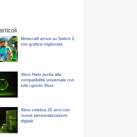
articoli
Minecraft arriva su Switch 2
con grafica migliorata
Xbox Helix punta alla
compatibilità universale con
tutti i giochi Xbox
Xbox celebra 25 anni con
nuove personalizzazioni
digitali