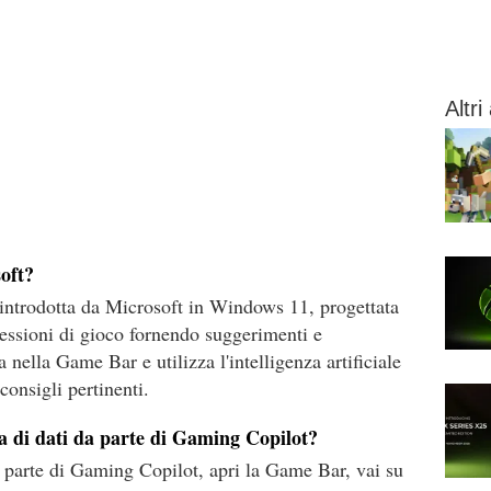
Altri 
oft?
introdotta da Microsoft in Windows 11, progettata
 sessioni di gioco fornendo suggerimenti e
 nella Game Bar e utilizza l'intelligenza artificiale
consigli pertinenti.
ta di dati da parte di Gaming Copilot?
da parte di Gaming Copilot, apri la Game Bar, vai su