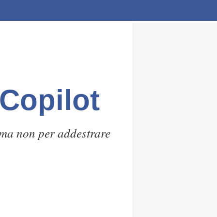
Copilot
 ma non per addestrare