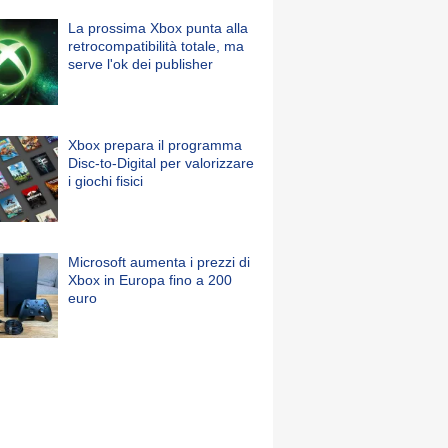
La prossima Xbox punta alla
retrocompatibilità totale, ma
serve l'ok dei publisher
Xbox prepara il programma
Disc-to-Digital per valorizzare
i giochi fisici
Microsoft aumenta i prezzi di
Xbox in Europa fino a 200
euro