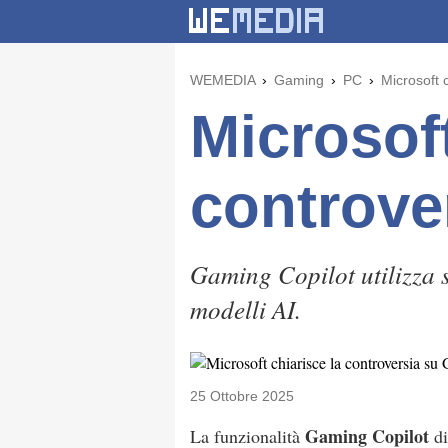
WEMEDIA
Gaming
PC
Microsoft 
Microsoft
controve
Gaming Copilot utilizza 
modelli AI.
25 Ottobre 2025
Gaming Copilot
La funzionalità
d