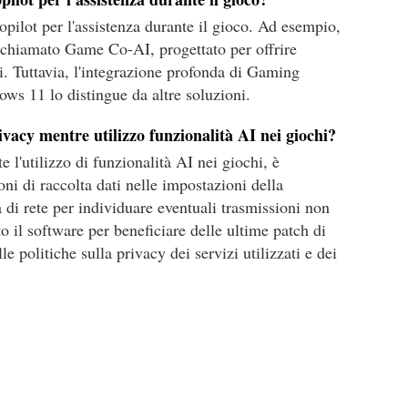
opilot per l'assistenza durante il gioco. Ad esempio,
I chiamato Game Co-AI, progettato per offrire
i. Tuttavia, l'integrazione profonda di Gaming
ws 11 lo distingue da altre soluzioni.
vacy mentre utilizzo funzionalità AI nei giochi?
e l'utilizzo di funzionalità AI nei giochi, è
oni di raccolta dati nelle impostazioni della
à di rete per individuare eventuali trasmissioni non
 il software per beneficiare delle ultime patch di
e politiche sulla privacy dei servizi utilizzati e dei