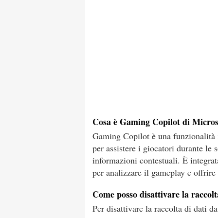
Cosa è Gaming Copilot di Micros
Gaming Copilot è una funzionalità 
per assistere i giocatori durante le
informazioni contestuali. È integrata
per analizzare il gameplay e offrire 
Come posso disattivare la raccol
Per disattivare la raccolta di dati 